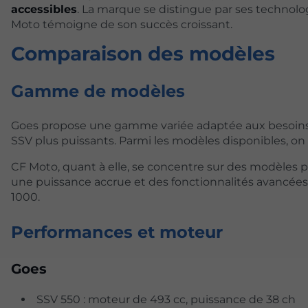
accessibles
. La marque se distingue par ses technol
Moto témoigne de son succès croissant.
Comparaison des modèles
Gamme de modèles
Goes propose une gamme variée adaptée aux besoins d
SSV plus puissants. Parmi les modèles disponibles, on 
CF Moto, quant à elle, se concentre sur des modèles 
une puissance accrue et des fonctionnalités avancées.
1000.
Performances et moteur
Goes
SSV 550 : moteur de 493 cc, puissance de 38 ch