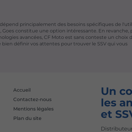
dépend principalement des besoins spécifiques de l'util
, Goes constitue une option intéressante. En revanche,
ologies avancées, CF Moto est sans conteste un choix 
de bien définir vos attentes pour trouver le SSV qui vous
Un co
Accueil
les a
Contactez-nous
Mentions légales
et SS
Plan du site
Distributeu