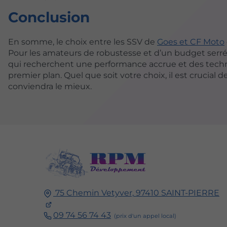
Conclusion
En somme, le choix entre les SSV de
Goes et CF Moto
Pour les amateurs de robustesse et d’un budget serré
qui recherchent une performance accrue et des techn
premier plan. Quel que soit votre choix, il est crucial 
conviendra le mieux.
75 Chemin Vetyver,
97410
SAINT-PIERRE
09 74 56 74 43