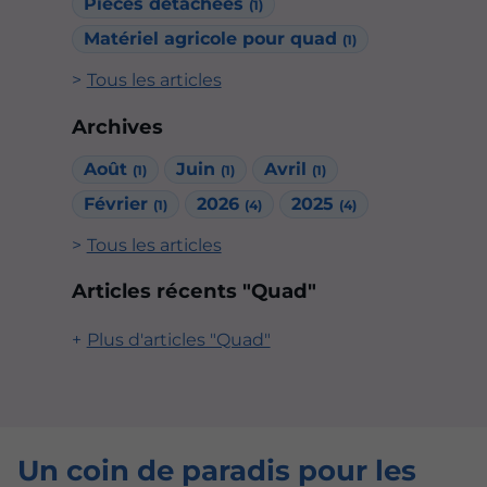
Pièces détachées
(1)
Matériel agricole pour quad
(1)
Tous les articles
Archives
Août
Juin
Avril
(1)
(1)
(1)
Février
2026
2025
(1)
(4)
(4)
Tous les articles
Articles récents "Quad"
Plus d'articles "Quad"
Un coin de paradis pour les