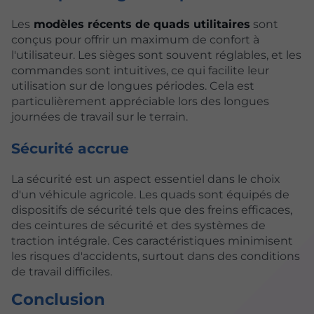
Les
modèles récents de quads utilitaires
sont
conçus pour offrir un maximum de confort à
l'utilisateur. Les sièges sont souvent réglables, et les
commandes sont intuitives, ce qui facilite leur
utilisation sur de longues périodes. Cela est
particulièrement appréciable lors des longues
journées de travail sur le terrain.
Sécurité accrue
La sécurité est un aspect essentiel dans le choix
d'un véhicule agricole. Les quads sont équipés de
dispositifs de sécurité tels que des freins efficaces,
des ceintures de sécurité et des systèmes de
traction intégrale. Ces caractéristiques minimisent
les risques d'accidents, surtout dans des conditions
de travail difficiles.
Conclusion