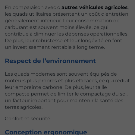
En comparaison avec d'
autres véhicules agricoles
,
les quads utilitaires présentent un coût d'entretien
généralement inférieur. Leur consommation de
carburant est souvent moins élevée, ce qui
contribue à diminuer les dépenses opérationnelles.
De plus, leur robustesse et leur longévité en font
un investissement rentable à long terme.
Respect de l’environnement
Les quads modernes sont souvent équipés de
moteurs plus propres et plus efficaces, ce qui réduit
leur empreinte carbone. De plus, leur taille
compacte permet de limiter le compactage du sol,
un facteur important pour maintenir la santé des
terres agricoles.
Confort et sécurité
Conception ergonomique