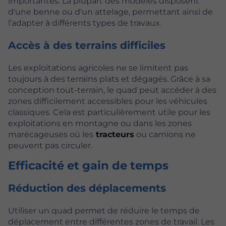
importantes. La plupart des modèles disposent
d'une benne ou d'un attelage, permettant ainsi de
l’adapter à différents types de travaux.
Accès à des terrains difficiles
Les exploitations agricoles ne se limitent pas
toujours à des terrains plats et dégagés. Grâce à sa
conception tout-terrain, le quad peut accéder à des
zones difficilement accessibles pour les véhicules
classiques. Cela est particulièrement utile pour les
exploitations en montagne ou dans les zones
marécageuses où les
tracteurs
ou camions ne
peuvent pas circuler.
Efficacité et gain de temps
Réduction des déplacements
Utiliser un quad permet de réduire le temps de
déplacement entre différentes zones de travail. Les