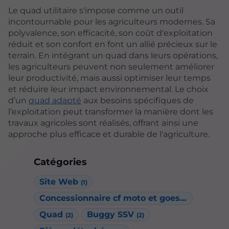
Le quad utilitaire s'impose comme un outil
incontournable pour les agriculteurs modernes. Sa
polyvalence, son efficacité, son coût d'exploitation
réduit et son confort en font un allié précieux sur le
terrain. En intégrant un quad dans leurs opérations,
les agriculteurs peuvent non seulement améliorer
leur productivité, mais aussi optimiser leur temps
et réduire leur impact environnemental. Le choix
d’un
quad adapté
aux besoins spécifiques de
l’exploitation peut transformer la manière dont les
travaux agricoles sont réalisés, offrant ainsi une
approche plus efficace et durable de l'agriculture.
Catégories
Site Web
(1)
Concessionnaire cf moto et goes
(1)
Quad
Buggy SSV
(2)
(2)