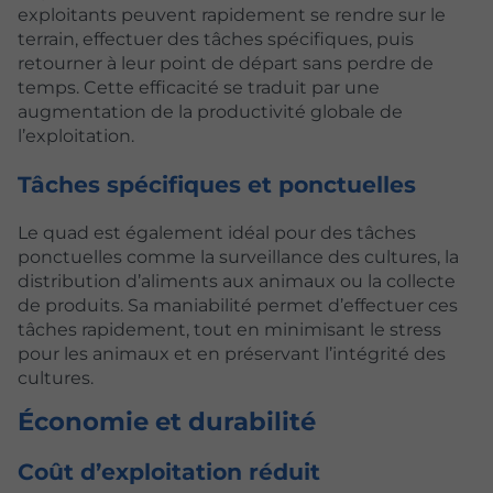
exploitants peuvent rapidement se rendre sur le
terrain, effectuer des tâches spécifiques, puis
retourner à leur point de départ sans perdre de
temps. Cette efficacité se traduit par une
augmentation de la productivité globale de
l’exploitation.
Tâches spécifiques et ponctuelles
Le quad est également idéal pour des tâches
ponctuelles comme la surveillance des cultures, la
distribution d’aliments aux animaux ou la collecte
de produits. Sa maniabilité permet d’effectuer ces
tâches rapidement, tout en minimisant le stress
pour les animaux et en préservant l’intégrité des
cultures.
Économie et durabilité
Coût d’exploitation réduit