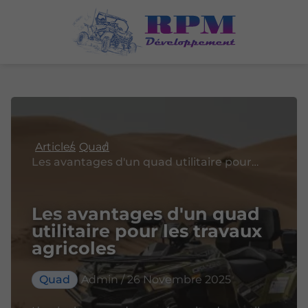
Articles
Quad
Les avantages d'un quad utilitaire pour les travaux agricoles
Les avantages d'un quad
utilitaire pour les travaux
agricoles
Quad
Admin / 26 Novembre 2025