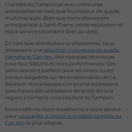
clientèle du Tampon et des communes
avoisinantes en tant que fournisseur de quads
multimarques. Bien que notre showroom
principal soit à Saint-Pierre, notre réputation et
notre service s'étendent bien au-delà.
En tant que distributeur professionnel, nous
proposons une
sélection rigoureuse de quads
Yamaha et Can Am
, des marques reconnues
pour leur fiabilité et leurs performances. Ces
véhicules sont parfaits pour les loisirs ou les
travaux exigeants sur les terrains variés de La
Réunion. Notre équipe comprend les besoins
spécifiques des utilisateurs de quad dans la
région, y compris ceux résidant au Tampon.
Nous mettons notre expérience à votre service
pour
vous aider à choisir le modèle Yamaha ou
Can Am
le plus adapté.