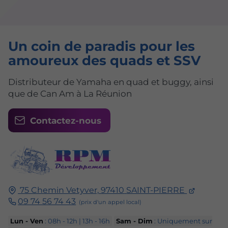
Un coin de paradis pour les
amoureux des quads et SSV
Distributeur de Yamaha en quad et buggy, ainsi
que de Can Am à La Réunion
Contactez-nous
75 Chemin Vetyver,
97410
SAINT-PIERRE
09 74 56 74 43
Lun - Ven
: 08h - 12h | 13h - 16h
Sam - Dim
: Uniquement sur