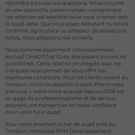
répondre à toutes vos questions. Nous croyons
en une approche personnalisée : comprendre
vos attentes est essentiel pour vous orienter vers
le quad idéal. Que vous soyez débutant ou pilote
confirmé, agriculteur ou amateur de sensations
fortes, nous adaptons nos conseils.
Nous sommes également concessionnaire
exclusif CFMOTO et Goes, élargissant encore les
possibilités. Cette relation privilégiée avec les
marques nous permet de vous offrir les
meilleures conditions. Pour les clients venant du
Tampon, notre localisation à Saint-Pierre reste
pratique. L'expérience acquise depuis 2008 est
un gage de professionnalisme et de sérieux,
assurant une transaction en toute confiance
pour votre futur quad.
Pour votre prochain achat de quad près du
Tampon, choisissez RPM Développement.