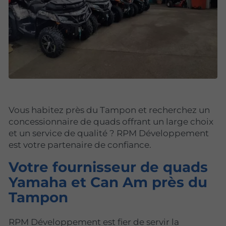
Vous habitez près du Tampon et recherchez un
concessionnaire de quads offrant un large choix
et un service de qualité ? RPM Développement
est votre partenaire de confiance.
Votre fournisseur de quads
Yamaha et Can Am près du
Tampon
RPM Développement est fier de servir la