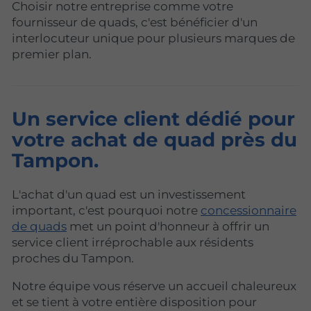
Choisir notre entreprise comme votre
fournisseur de quads, c'est bénéficier d'un
interlocuteur unique pour plusieurs marques de
premier plan.
Un service client dédié pour
votre achat de quad près du
Tampon.
L'achat d'un quad est un investissement
important, c'est pourquoi notre
concessionnaire
de quads
met un point d'honneur à offrir un
service client irréprochable aux résidents
proches du Tampon.
Notre équipe vous réserve un accueil chaleureux
et se tient à votre entière disposition pour